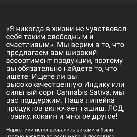
«Я никогда в жизни не чувствовал
себя таким свободным и
счастливым». Мы верим в то, что
предлагаем вам широкий
ассортимент продукции, поэтому
вы обязательно найдете то, что
ищете. Ищете ли вы
высококачественную Индику или
сильный сорт Cannabis Sativa, мы
вас поддержим. Наша линейка
продуктов включает гашиш, ЛСД,
травку, кокаин и многое другое!
Наркотики использовались веками и были
частью культур во всем мире. В последнее