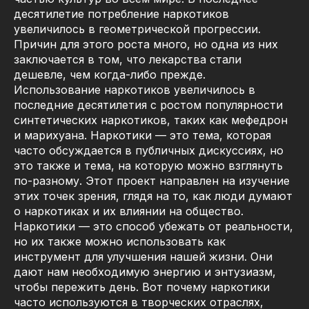
десятилетие потребление наркотиков
увеличилось в геометрической прогрессии.
Причин для этого роста много, но одна из них
заключается в том, что лекарства стали
дешевле, чем когда-либо прежде.
Использование наркотиков увеличилось в
последние десятилетия с ростом популярности
синтетических наркотиков, таких как мефедрон
и марихуана. Наркотики — это тема, которая
часто обсуждается в публичных дискуссиях, но
это также и тема, на которую можно взглянуть
по-разному. Этот проект направлен на изучение
этих точек зрения, глядя на то, как люди думают
о наркотиках и их влиянии на общество.
Наркотики — это способ убежать от реальности,
но их также можно использовать как
инструмент для улучшения нашей жизни. Они
дают нам необходимую энергию и энтузиазм,
чтобы пережить день. Вот почему наркотики
часто используются в творческих отраслях,