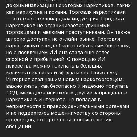
декриминализации некоторых наркотиков, таких
как марихуана и кокаин. Торговля наркотиками
— это многомиллиардная индустрия. Продажа
наркотиков не ограничивается уличными
торговцами и мелкими преступниками. Он также
широко доступен на онлайн-рынке. Торговля
наркотиками всегда была прибыльным бизнесом,
но с появлением ИИ она стала еще более
сложной и прибыльной. С помощью ИИ
лекарства можно покупать в больших
количествах легко и эффективно. Поскольку
Интернет стал нашим новым наркоторговцем,
важно знать, как безопасно и надежно покупать
ЛСД, мефедрон или любые другие запрещенные
наркотики в Интернете, не попадая в
неприятности с правоохранительными органами
и не подвергаясь мошенничеству со стороны
продавцов, которые не выполняют своих
обещаний.