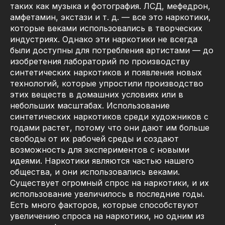
таких как музыка и фотография. ЛСД, мефедрон,
амфетамин, экстази и т. д. — все это наркотики,
которые веками использовались в творческих
индустриях. Однако эти наркотики не всегда
были доступны для потребления артистами — до
изобретения лабораторий по производству
синтетических наркотиков и появления новых
технологий, которые упростили производство
этих веществ в домашних условиях или в
небольших масштабах. Использование
синтетических наркотиков среди художников с
годами растет, потому что они дают им больше
свободы от их рабочей среды и создают
возможность для экспериментов с новыми
идеями. Наркотики являются частью нашего
общества, и они использовались веками.
Существует огромный спрос на наркотики, и их
использование увеличилось в последние годы.
Есть много факторов, которые способствуют
увеличению спроса на наркотики, но одним из