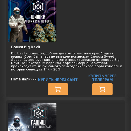
Бошки Big Devil
Big Devil - Большой, добрый дьявол. В генотипе преобладает
индика. Сорт был впервые выведен испанским банком Sweet
Seeds. Существует также немало новых гибридов на основе Big
Devil. По некоторым версиям, сорт примерно на четверть
происходит от Skunk, самого психоделического сорта конопли в
истории селекции. ТГК ~ 20%
КУПИТЬ ЧЕРЕЗ
Нет в наличии
КУПИТЬ ЧЕРЕЗ САЙТ
ТЕЛЕГРАМ