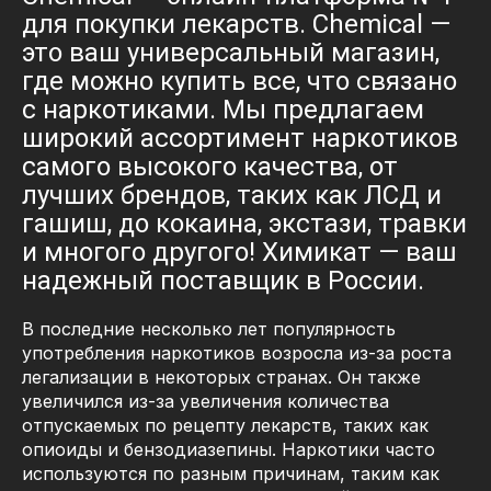
для покупки лекарств. Chemical —
это ваш универсальный магазин,
где можно купить все, что связано
с наркотиками. Мы предлагаем
широкий ассортимент наркотиков
самого высокого качества, от
лучших брендов, таких как ЛСД и
гашиш, до кокаина, экстази, травки
и многого другого! Химикат — ваш
надежный поставщик в России.
В последние несколько лет популярность
употребления наркотиков возросла из-за роста
легализации в некоторых странах. Он также
увеличился из-за увеличения количества
отпускаемых по рецепту лекарств, таких как
опиоиды и бензодиазепины. Наркотики часто
используются по разным причинам, таким как