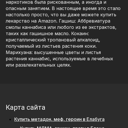
наркотиков была рискованным, а иногда и
опасным занятием. В настоящее время это стало
настолько просто, что вы даже можете купить
лекарство на Amazon. Гашиш: Аббревиатура
смолы каннабиса или любого из ее экстрактов,
таких как гашишное масло. Кокаин:
кристаллический тропановый алкалоид,
получаемый из листьев растения коки.
Марихуана: высушенные цветы и листья
растения каннабис, используемые в лечебных
или развлекательных целях.
Карта сайта
Купить метадон, меф, героин в Елабуга