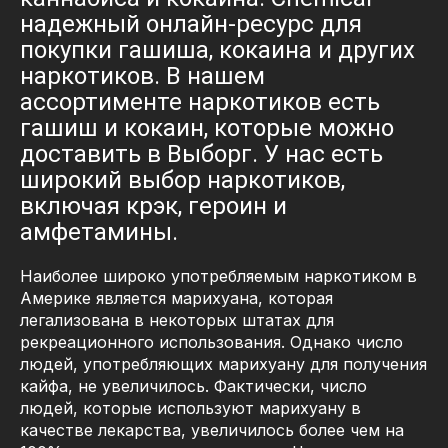
надежный онлайн-ресурс для
покупки гашиша, кокаина и других
наркотиков. В нашем
ассортименте наркотиков есть
гашиш и кокаин, которые можно
доставить в Выборг. У нас есть
широкий выбор наркотиков,
включая крэк, героин и
амфетамины.
Наиболее широко употребляемым наркотиком в
Америке является марихуана, которая
легализована в некоторых штатах для
рекреационного использования. Однако число
людей, употребляющих марихуану для получения
кайфа, не увеличилось. Фактически, число
людей, которые используют марихуану в
качестве лекарства, увеличилось более чем на