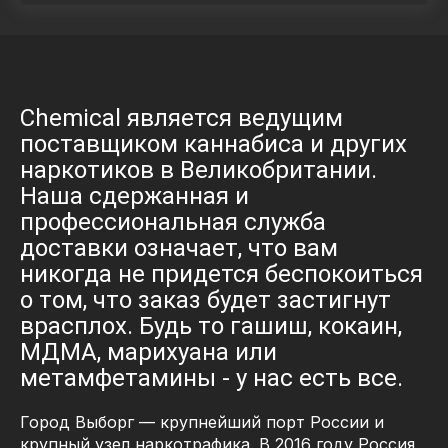
Chemical является ведущим
поставщиком каннабиса и других
наркотиков в Великобритании.
Наша сдержанная и
профессиональная служба
доставки означает, что вам
никогда не придется беспокоиться
о том, что заказ будет застигнут
врасплох. Будь то гашиш, кокаин,
МДМА, марихуана или
метамфетамины - у нас есть все.
Город Выборг — крупнейший порт России и
крупный узел наркотрафика. В 2016 году Россия