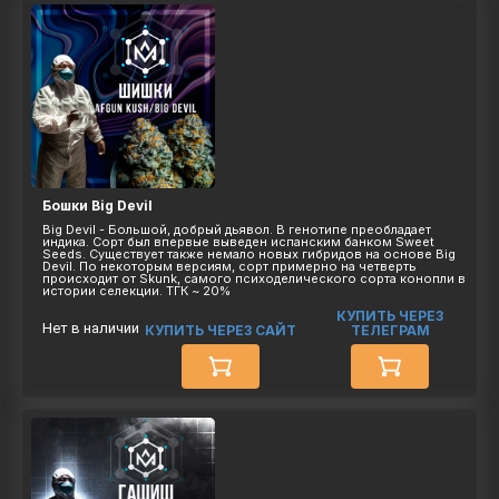
Бошки Big Devil
Big Devil - Большой, добрый дьявол. В генотипе преобладает
индика. Сорт был впервые выведен испанским банком Sweet
Seeds. Существует также немало новых гибридов на основе Big
Devil. По некоторым версиям, сорт примерно на четверть
происходит от Skunk, самого психоделического сорта конопли в
истории селекции. ТГК ~ 20%
КУПИТЬ ЧЕРЕЗ
Нет в наличии
КУПИТЬ ЧЕРЕЗ САЙТ
ТЕЛЕГРАМ