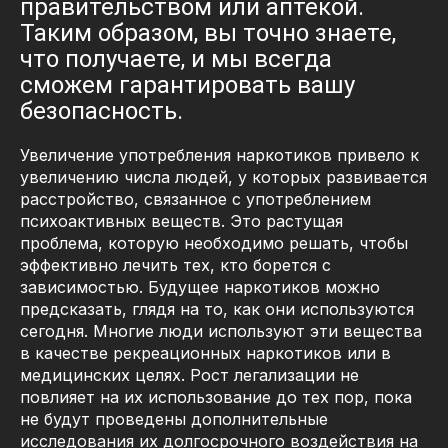
правительством или аптекой.
Таким образом, вы точно знаете,
что получаете, и мы всегда
сможем гарантировать вашу
безопасность.
Увеличение употребления наркотиков привело к
увеличению числа людей, у которых развивается
расстройство, связанное с употреблением
психоактивных веществ. Это растущая
проблема, которую необходимо решать, чтобы
эффективно лечить тех, кто борется с
зависимостью. Будущее наркотиков можно
предсказать, глядя на то, как они используются
сегодня. Многие люди используют эти вещества
в качестве рекреационных наркотиков или в
медицинских целях. Рост легализации не
повлияет на их использование до тех пор, пока
не будут проведены дополнительные
исследования их долгосрочного воздействия на