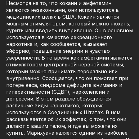
Несмотря на то, что кокаин и амфетамин
являются незаконными, они используются в
медицинских целях в США. Кокаин является
мощным стимулятором, который можно нюхать,
курить или вводить внутривенно. Он в основном
используется в качестве рекреационного
наркотика и, как сообщается, вызывает
эйфорию, повышение энергии и чувство
уверенности. В то время как амфетамин является
стимулятором центральной нервной системы,
который можно принимать перорально или
внутривенно. Сообщается, что он помогает при
потере веса, синдроме дефицита внимания и
гиперактивности (СДВГ), нарколепсии и
депрессии. В этом разделе обсуждаются
различные виды наркотиков, которые
используются в Соединенных Штатах. В нем
рассказывается об их эффектах, о том, что они
делают с вашим телом, и где вы можете их
купить. Марихуана является одним из наиболее